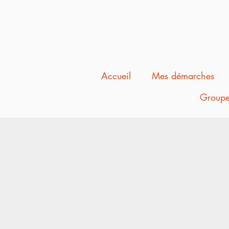
Accueil
Mes démarches
Groupe