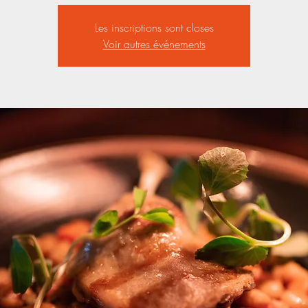
Les inscriptions sont closes
Voir autres événements