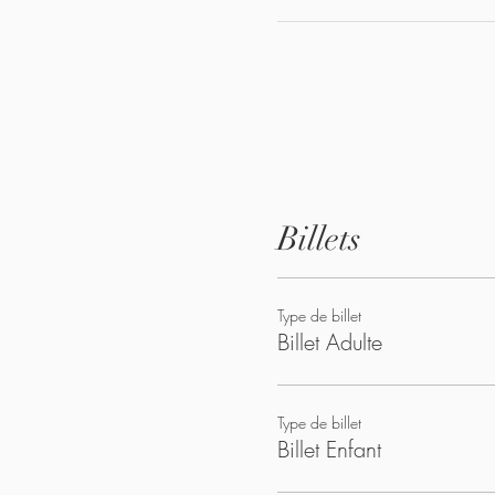
Billets
Type de billet
Billet Adulte
Type de billet
Billet Enfant