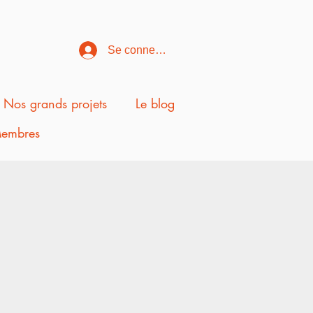
Se connecter
Nos grands projets
Le blog
embres