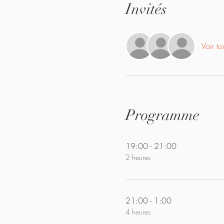
Invités
Voir to
Programme
19:00 - 21:00
2 heures
21:00 - 1:00
4 heures