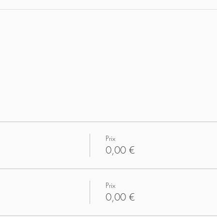
Prix
0,00 €
Prix
0,00 €