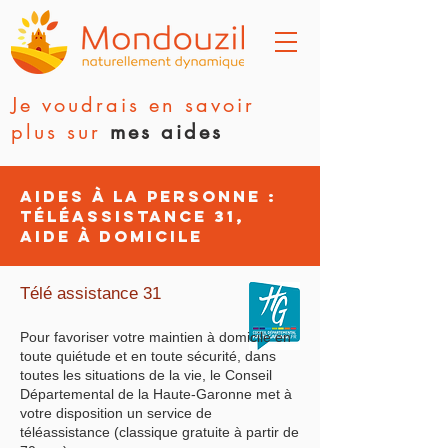
Je voudrais en savoir
plus sur
mes aides
Aides à la personne :
Téléassistance 31,
Aide à Domicile
Télé assistance 31
Pour favoriser votre maintien à domicile en
toute quiétude et en toute sécurité, dans
toutes les situations de la vie, le Conseil
Départemental de la Haute-Garonne met à
votre disposition un service de
téléassistance (classique gratuite à partir de