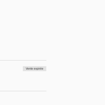
Vente expirée