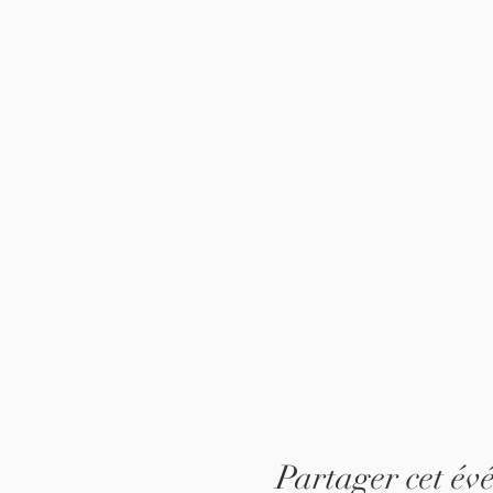
Partager cet év