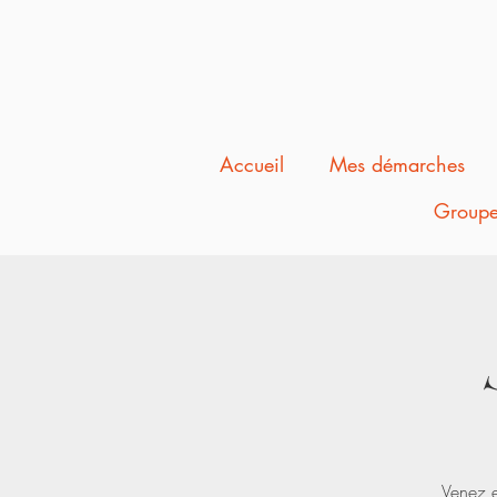
Accueil
Mes démarches
Groupe
Venez e