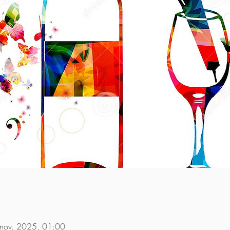
 nov. 2025, 01:00