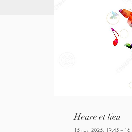
Heure et lieu
15 nov. 2025, 19:45 – 16