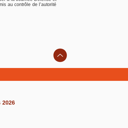
is au contrôle de l’autorité
s 2026