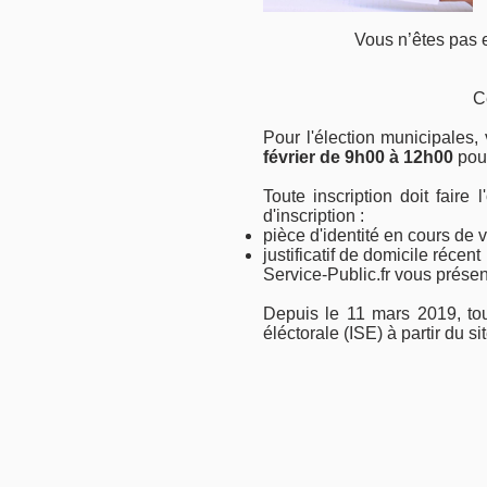
​Vous n’êtes pas 
Ce
Pour l'élection municipales
février de 9h00 à 12h00
pou
Toute inscription doit faire
d'inscription :
pièce d'identité en cours de v
justificatif de domicile récent
Service-Public.fr vous présen
Depuis le 11 mars 2019, tou
éléctorale (ISE) à partir du sit