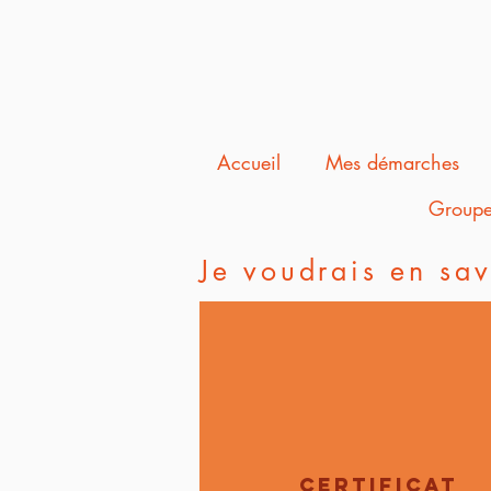
Accueil
Mes démarches
Groupe
Je voudrais en sav
certificat