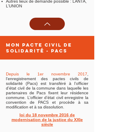
Autres lieux de demande possible : LANTA,
L’UNION
MON PACTE civil de
solidarité - PACS
Depuis le 1er novembre 2017
,
l’enregistrement des pactes civils de
solidarité (Pacs) est transféré à l’officier
d’état civil de la commune dans laquelle les
partenaires de Pacs fixent leur résidence
commune. L’officier d’état civil enregistre la
convention de PACS et procède à sa
modification et à sa dissolution.
loi du 18 novembre 2016 de
modernisation de la justice du XXIe
siècle