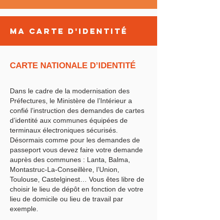
Ma carte d'identité
CARTE NATIONALE D’IDENTITÉ
Dans le cadre de la modernisation des
Préfectures, le Ministère de l’Intérieur a
confié l’instruction des demandes de cartes
d’identité aux communes équipées de
terminaux électroniques sécurisés.
Désormais comme pour les demandes de
passeport vous devez faire votre demande
auprès des communes : Lanta, Balma,
Montastruc-La-Conseillère, l’Union,
Toulouse, Castelginest… Vous êtes libre de
choisir le lieu de dépôt en fonction de votre
lieu de domicile ou lieu de travail par
exemple.